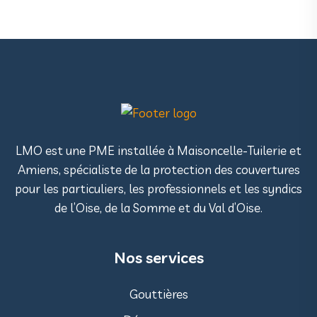
LMO est une PME installée à Maisoncelle-Tuilerie et
Amiens, spécialiste de la protection des couvertures
pour les particuliers, les professionnels et les syndics
de l’Oise, de la Somme et du Val d’Oise.
Nos services
Gouttières