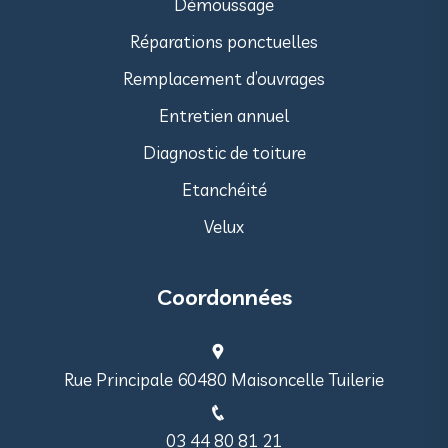
Démoussage
Réparations ponctuelles
Remplacement d’ouvrages
Entretien annuel
Diagnostic de toiture
Etanchéité
Velux
Coordonnées
Rue Principale 60480 Maisoncelle Tuilerie
03 44 80 81 21