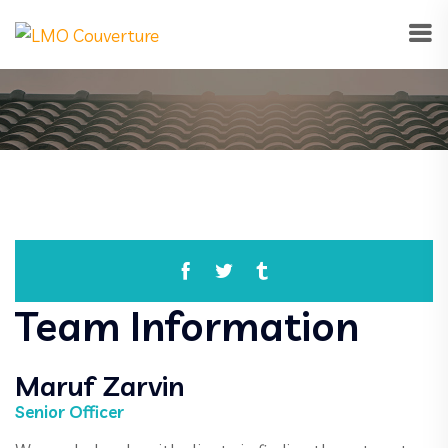
Team Information
Maruf Zarvin
Senior Officer