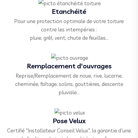
Etanchéité
Pour une protection optimale de votre toiture
contre les intempéries :
pluie, grêl, vent, chute de feuilles…
Remplacement d'ouvrages
Reprise/Remplacement de noue, rive, lucarne,
cheminée, faîtage, solins, gouttières, descente
pluviale...
Pose Velux
Certifié "Installateur Conseil Velux", la garantie d'une