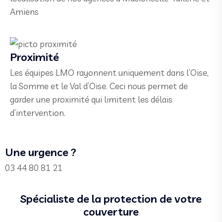
Amiens
Proximité
Les équipes LMO rayonnent uniquement dans l’Oise,
la Somme et le Val d’Oise. Ceci nous permet de
garder une proximité qui limitent les délais
d’intervention.
Une urgence ?
03 44 80 81 21
Spécialiste de la protection de votre
couverture