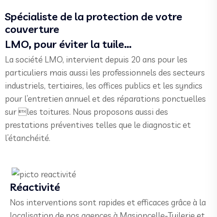
Spécialiste de la protection de votre
couverture
LMO, pour éviter la tuile…
La société LMO, intervient depuis 20 ans pour les
particuliers mais aussi les professionnels des secteurs
industriels, tertiaires, les offices publics et les syndics
pour l’entretien annuel et des réparations ponctuelles
sur les toitures. Nous proposons aussi des
prestations préventives telles que le diagnostic et
l’étanchéité.
Réactivité
Nos interventions sont rapides et efficaces grâce à la
localisation de nos agences à Masioncelle-Tuilerie et