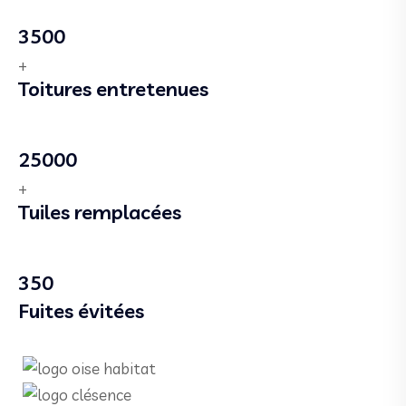
3500
+
Toitures entretenues
25000
+
Tuiles remplacées
350
Fuites évitées