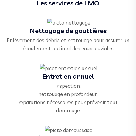
Les services de LMO
Nettoyage de gouttières
Enlèvement des débris et nettoyage pour assurer un
écoulement optimal des eaux pluviales
Entretien annuel
Inspection,
nettoyage en profondeur,
réparations nécessaires pour prévenir tout
dommage