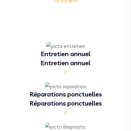
La société
Entretien annuel
Entretien annuel
Réparations ponctuelles
Réparations ponctuelles