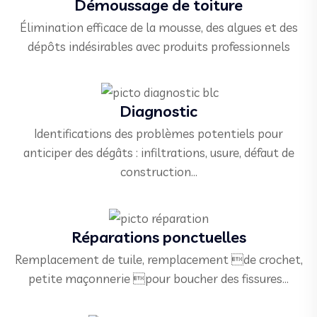
Démoussage de toiture
Élimination efficace de la mousse, des algues et des
dépôts indésirables avec produits professionnels
Diagnostic
Identifications des problèmes potentiels pour
anticiper des dégâts : infiltrations, usure, défaut de
construction…
Réparations ponctuelles
Remplacement de tuile, remplacement de crochet,
petite maçonnerie pour boucher des fissures…