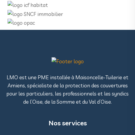
LMO est une PME installée à Maisoncelle-Tuilerie et
Amiens, spécialiste de la protection des couvertures
pour les particuliers, les professionnels et les syndics
de l’Oise, de la Somme et du Val d’Oise.
Nos services