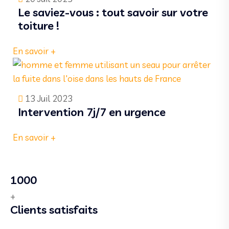
Le saviez-vous : tout savoir sur votre
toiture !
En savoir +
13 Juil 2023
Intervention 7j/7 en urgence
En savoir +
1000
+
Clients satisfaits