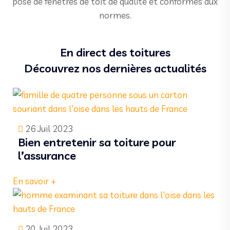
pose de fenêtres de toit de qualité et conformes aux
normes.
En direct des toitures
Découvrez nos dernières actualités
26 Juil 2023
Bien entretenir sa toiture pour
l’assurance
En savoir +
20 Juil 2023