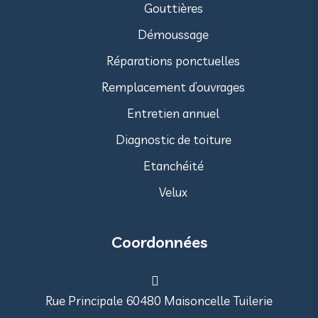
Gouttières
Démoussage
Réparations ponctuelles
Remplacement d’ouvrages
Entretien annuel
Diagnostic de toiture
Etanchéité
Velux
Coordonnées
Rue Principale 60480 Maisoncelle Tuilerie