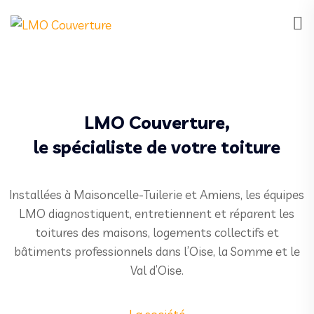
LMO Couverture,
le spécialiste de votre toiture
Installées à Maisoncelle-Tuilerie et Amiens, les équipes
LMO diagnostiquent, entretiennent et réparent les
toitures des maisons, logements collectifs et
bâtiments professionnels dans l’Oise, la Somme et le
Val d’Oise.