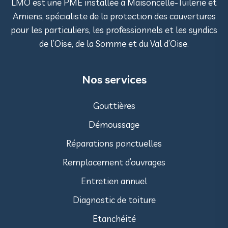
LMO est une PME installée à Maisoncelle-Tuilerie et
Amiens, spécialiste de la protection des couvertures
pour les particuliers, les professionnels et les syndics
de l’Oise, de la Somme et du Val d’Oise.
Nos services
Gouttières
Démoussage
Réparations ponctuelles
Remplacement d’ouvrages
Entretien annuel
Diagnostic de toiture
Etanchéité