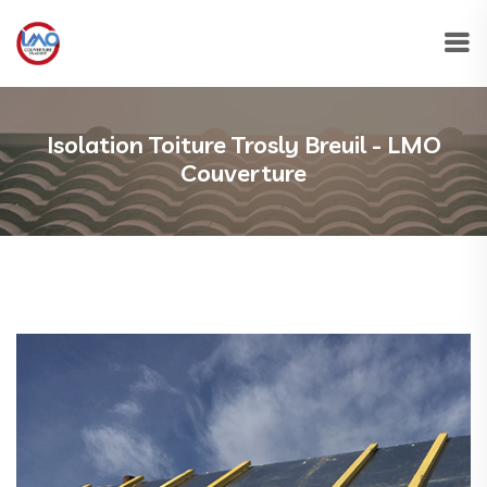
Isolation Toiture Trosly Breuil - LMO
Couverture