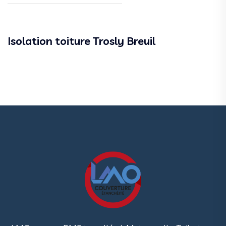
Isolation toiture Trosly Breuil